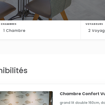
CHAMBRES
VOYAGEURS
ibilités
Chambre Confort Vu
grand lit double 160cm, do