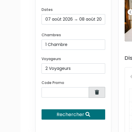
Dates
Chambres
Di
Voyageurs
Code Promo
Rechercher